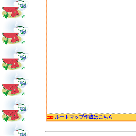
ルートマップ作成はこちら