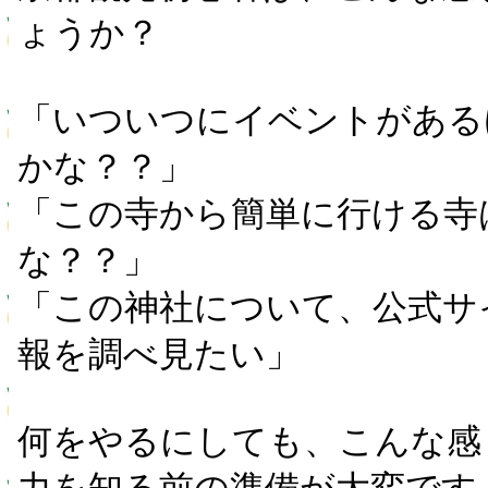
ょうか？
「いついつにイベントがある
かな？？」
「この寺から簡単に行ける寺
な？？」
「この神社について、公式サ
報を調べ見たい」
何をやるにしても、こんな感