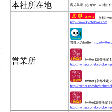
本社所在地
鹿児島県（なぜかこの地に
京都Love
http://www.kyotolove.com
管理人のtwitter
http://twitte
営業所
twitter (京都検定
http://twitter.com/kyotokente
twitter (京都検定
http://twitter.com/kyotokente
twitter(京都検定３
http://twitter.com/kyotokente