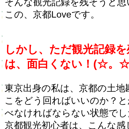
そんな観光記録を残そうと思
この、京都Loveです。
しかし、ただ観光記録を
は、面白くない！(☆。☆)
東京出身の私は、京都の土地
こをどう回ればいいのか？と
べなければならない状態でし
京都観光初心者は、こんな感