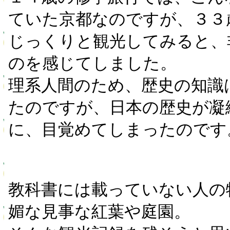
ていた京都なのですが、３３
じっくりと観光してみると、
のを感じてしました。
理系人間のため、歴史の知識
たのですが、日本の歴史が凝
に、目覚めてしまったのです
教科書には載っていない人の
媚な見事な紅葉や庭園。