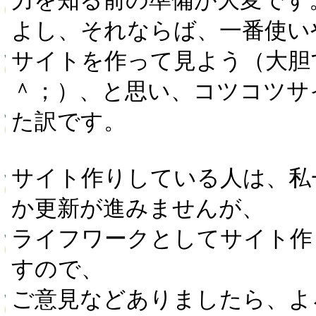
力を知る前の準備が大変です
よし、それならば、一番使い
サイトを作って見よう（大胆
＾；）、と思い、コツコツサ
た訳です。
サイト作りしている人は、私
か更新が進みませんが、
ライフワークとしてサイト作
すので、
ご意見などありましたら、よ