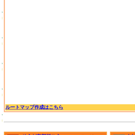
ルートマップ作成はこちら