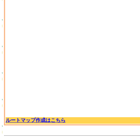
ルートマップ作成はこちら