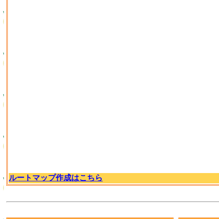
ルートマップ作成はこちら