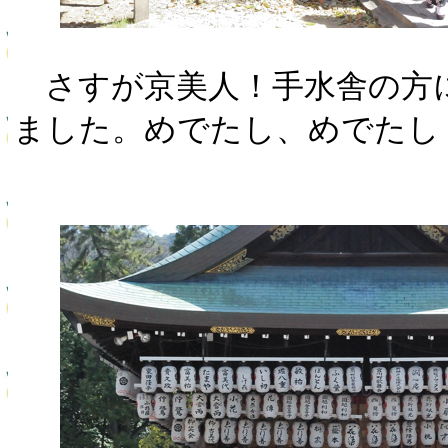
さすが京美人！手水舎の方
ました。めでたし、めでたし