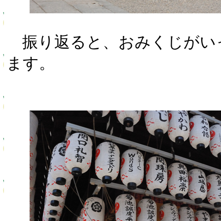
振り返ると、おみくじがい
ます。