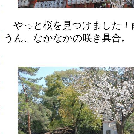
やっと桜を見つけました！
うん、なかなかの咲き具合。