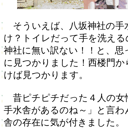
そういえば、八坂神社の手
け？トイレだって手を洗える
神社に無い訳ない！！と、思
に見つかりました！西楼門か
けば見つかります。
昔ピチピチだった４人の女
手水舎があるのね～」と言わ
舎の存在に気が付きました。