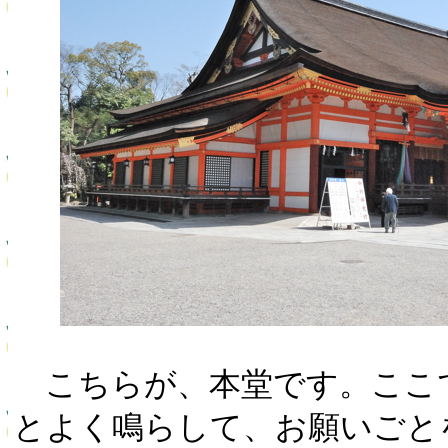
こちらが、本堂です。ここ
とよく鳴らして、お願いごと