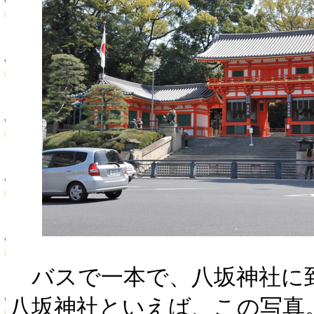
バスで一本で、八坂神社に
八坂神社といえば、この写真