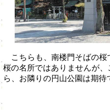
こちらも、南楼門そばの桜
桜の名所ではありませんが、
ら、お隣りの円山公園は期待