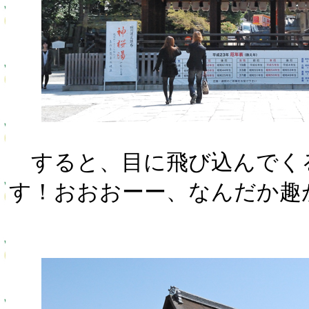
すると、目に飛び込んでく
す！おおおーー、なんだか趣