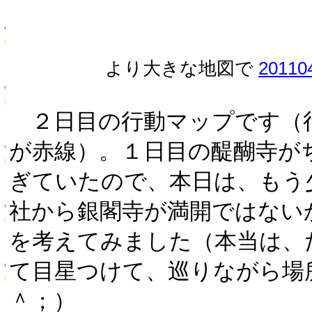
より大きな地図で
20110
２日目の行動マップです（
が赤線）。１日目の醍醐寺が
ぎていたので、本日は、もう
社から銀閣寺が満開ではない
を考えてみました（本当は、
て目星つけて、巡りながら場
＾；）