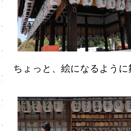
ちょっと、絵になるように