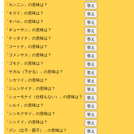
「カンニン」の意味は？
答え
「キズイ」の意味は？
答え
「キバル」の意味は？
答え
「ギョーサン」の意味は？
答え
「ケッタイナ」の意味は？
答え
「コートナ」の意味は？
答え
「ゴメンヤス」の意味は？
答え
「ゴモク」の意味は？
答え
「サガル（下がる）」の意味は？
答え
「シカツイ」の意味は？
答え
「ジュンサイナ」の意味は？
答え
「ショーモナイ（仕様もない）」の意味は？
答え
「シルイ」の意味は？
答え
「シンキクサイ」の意味は？
答え
「シンドイ」の意味は？
答え
「ズシ（辻子・図子）」の意味は？
答え