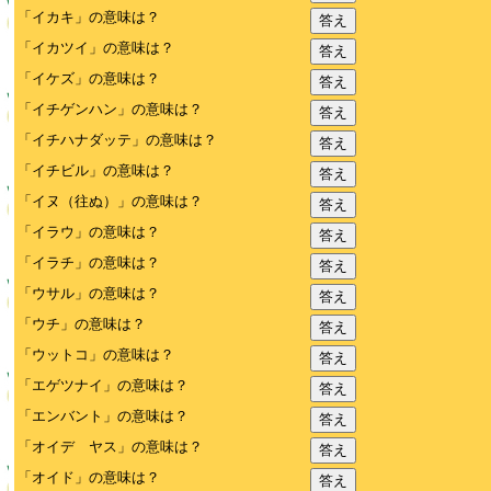
「イカキ」の意味は？
答え
「イカツイ」の意味は？
答え
「イケズ」の意味は？
答え
「イチゲンハン」の意味は？
答え
「イチハナダッテ」の意味は？
答え
「イチビル」の意味は？
答え
「イヌ（往ぬ）」の意味は？
答え
「イラウ」の意味は？
答え
「イラチ」の意味は？
答え
「ウサル」の意味は？
答え
「ウチ」の意味は？
答え
「ウットコ」の意味は？
答え
「エゲツナイ」の意味は？
答え
「エンバント」の意味は？
答え
「オイデ ヤス」の意味は？
答え
「オイド」の意味は？
答え