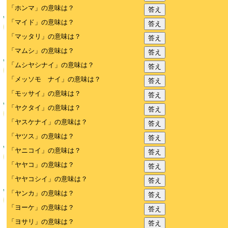
「ホンマ」の意味は？
答え
「マイド」の意味は？
答え
「マッタリ」の意味は？
答え
「マムシ」の意味は？
答え
「ムシヤシナイ」の意味は？
答え
「メッソモ ナイ」の意味は？
答え
「モッサイ」の意味は？
答え
「ヤクタイ」の意味は？
答え
「ヤスケナイ」の意味は？
答え
「ヤツス」の意味は？
答え
「ヤニコイ」の意味は？
答え
「ヤヤコ」の意味は？
答え
「ヤヤコシイ」の意味は？
答え
「ヤンカ」の意味は？
答え
「ヨーケ」の意味は？
答え
「ヨサリ」の意味は？
答え