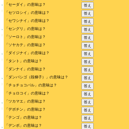
「セーダイ」の意味は？
答え
「セツロシイ」の意味は？
答え
「セワシナイ」の意味は？
答え
「セングリ」の意味は？
答え
「ソーロト」の意味は？
答え
「ソヤカテ」の意味は？
答え
「ダイジナイ」の意味は？
答え
「タント」の意味は？
答え
「ダンナイ」の意味は？
答え
「ダンバシゴ（段梯子）」の意味は？
答え
「チョチョコバル」の意味は？
答え
「チョロコイ」の意味は？
答え
「ツカマエ」の意味は？
答え
「デボチン」の意味は？
答え
「テンゴ」の意味は？
答え
「デンボ」の意味は？
答え