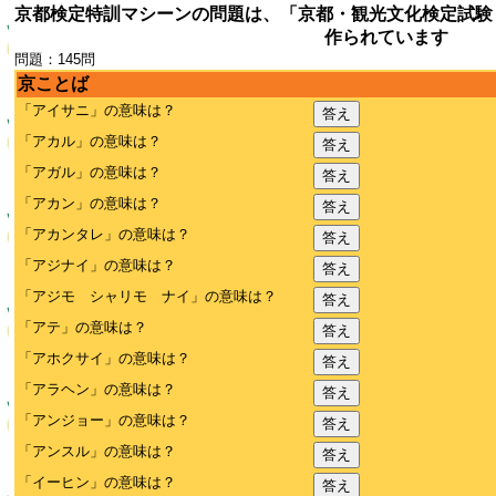
京都検定特訓マシーンの問題は、「京都・観光文化検定試験
作られています
問題：145問
京ことば
「アイサニ」の意味は？
答え
「アカル」の意味は？
答え
「アガル」の意味は？
答え
「アカン」の意味は？
答え
「アカンタレ」の意味は？
答え
「アジナイ」の意味は？
答え
「アジモ シャリモ ナイ」の意味は？
答え
「アテ」の意味は？
答え
「アホクサイ」の意味は？
答え
「アラヘン」の意味は？
答え
「アンジョー」の意味は？
答え
「アンスル」の意味は？
答え
「イーヒン」の意味は？
答え