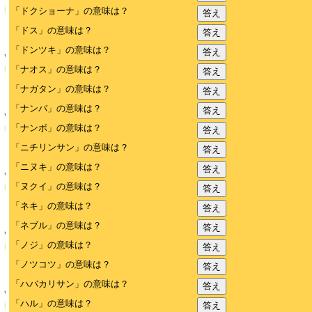
「ドクショーナ」の意味は？
答え
「ドス」の意味は？
答え
「ドンツキ」の意味は？
答え
「ナオス」の意味は？
答え
「ナガタン」の意味は？
答え
「ナンバ」の意味は？
答え
「ナンボ」の意味は？
答え
「ニチリンサン」の意味は？
答え
「ニヌキ」の意味は？
答え
「ヌクイ」の意味は？
答え
「ネキ」の意味は？
答え
「ネブル」の意味は？
答え
「ノジ」の意味は？
答え
「ノツコツ」の意味は？
答え
「ハバカリサン」の意味は？
答え
「ハル」の意味は？
答え