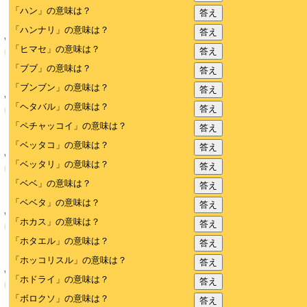
「ハン」の意味は？
答え
「ハンナリ」の意味は？
答え
「ヒマセ」の意味は？
答え
「ブブ」の意味は？
答え
「ブンブン」の意味は？
答え
「ヘタバル」の意味は？
答え
「ペチャッコイ」の意味は？
答え
「ベッタコ」の意味は？
答え
「ベッタリ」の意味は？
答え
「ベベ」の意味は？
答え
「ベベタ」の意味は？
答え
「ホカス」の意味は？
答え
「ホタエル」の意味は？
答え
「ホッコリスル」の意味は？
答え
「ホドライ」の意味は？
答え
「ボロクソ」の意味は？
答え