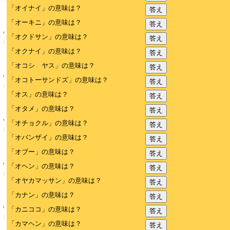
「オイナイ」の意味は？
答え
「オーキニ」の意味は？
答え
「オクドサン」の意味は？
答え
「オクナイ」の意味は？
答え
「オコシ ヤス」の意味は？
答え
「オコトーサンドズ」の意味は？
答え
「オス」の意味は？
答え
「オタメ」の意味は？
答え
「オチョクル」の意味は？
答え
「オバンザイ」の意味は？
答え
「オブー」の意味は？
答え
「オヘン」の意味は？
答え
「オヤカマッサン」の意味は？
答え
「カナン」の意味は？
答え
「カニココ」の意味は？
答え
「カマヘン」の意味は？
答え