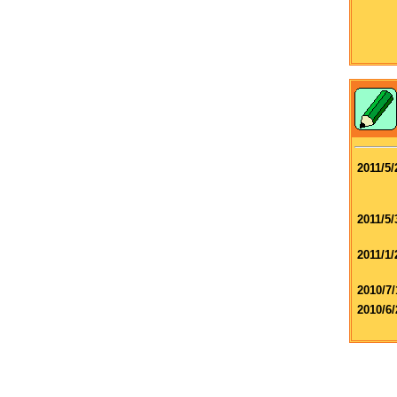
2011/5/
2011/5/
2011/1/
2010/7/
2010/6/