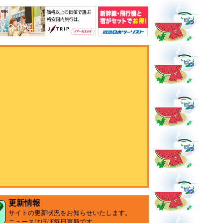
更新情報
サイトの更新状況をお知らせいたします。
ニュースはほぼ毎日更新です