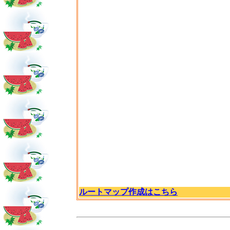
ルートマップ作成はこちら