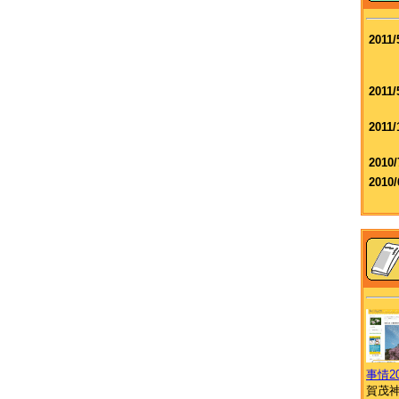
2011/
2011/
2011/
2010/
2010/
事情2
賀茂