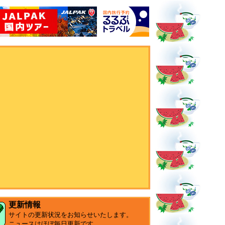
更新情報
サイトの更新状況をお知らせいたします。
ニュースはほぼ毎日更新です