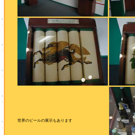
世界のビールの展示もあります