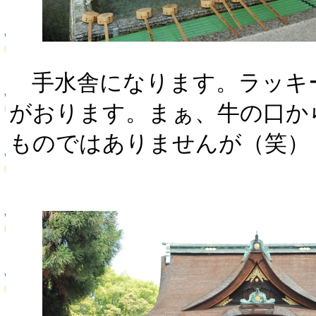
手水舎になります。ラッキ
がおります。まぁ、牛の口か
ものではありませんが（笑）