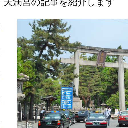
天満宮の記事を紹介します