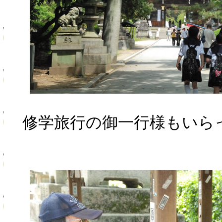
修学旅行の御一行様もいら