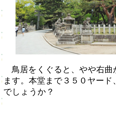
鳥居をくぐると、やや右曲
ます。本堂まで３５０ヤード
でしょうか？