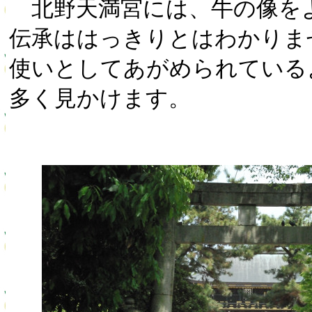
北野天満宮には、牛の像を
伝承ははっきりとはわかりま
使いとしてあがめられている
多く見かけます。