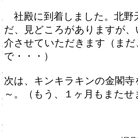
社殿に到着しました。北野
だ、見どころがありますが、
介させていただきます（まだ
で・・・）
次は、キンキラキンの金閣寺
～。（もう、１ヶ月もまたせ