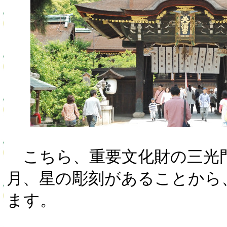
こちら、重要文化財の三光
月、星の彫刻があることから
ます。