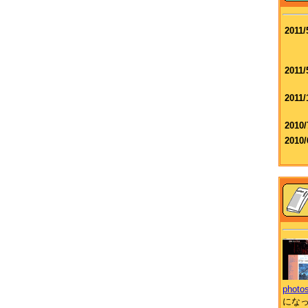
2011/
2011/
2011/
2010/
2010/
phot
にな