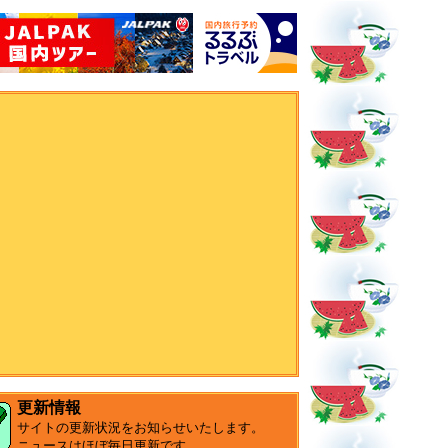
更新情報
サイトの更新状況をお知らせいたします。
ニュースはほぼ毎日更新です