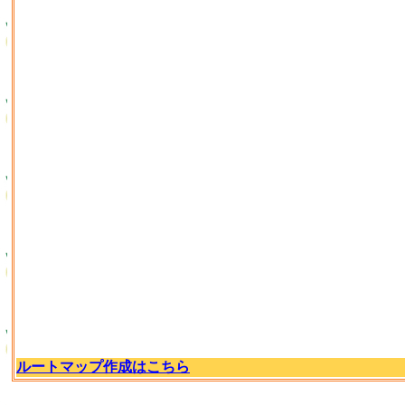
ルートマップ作成はこちら