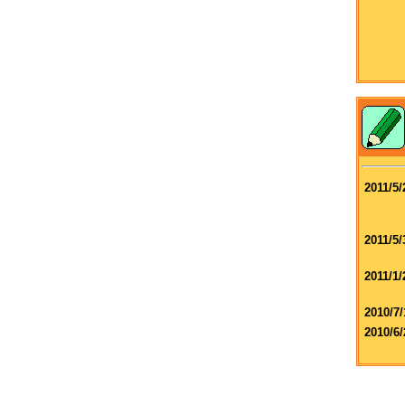
2011/5/
2011/5/
2011/1/
2010/7/
2010/6/