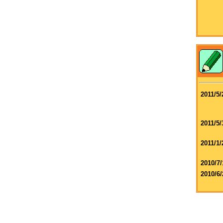
2011/5/
2011/5/
2011/1/
2010/7/
2010/6/