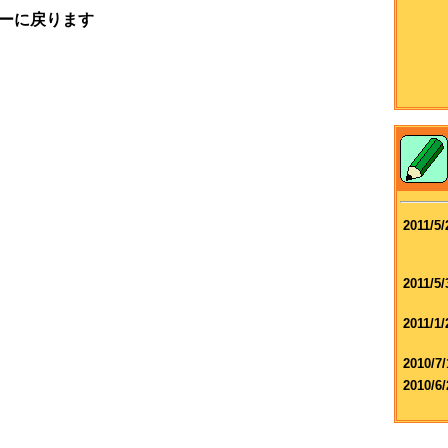
ーに戻ります
2011/5/
2011/5/
2011/1/
2010/7/
2010/6/