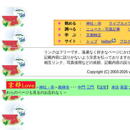
眺める
：
神社・寺
ライブカメ
調べる
：
ニュース・写真記事
学 ぶ
：
京都検定
サイト
：
トップ
twitter
ブロ
リンクはフリーです。遠慮なく好きなページにか
記載内容に誤りがないよう注意を払っております
相互リンク、写真借用などの依頼、記載内容の誤
Copyright (C) 2003-2026 
＞
神社・寺
＞
南禅寺
･･･
中門
三門
【
法堂
】
本坊
茶室
れらのページも見るのお忘れなく～