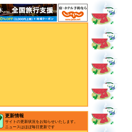
更新情報
サイトの更新状況をお知らせいたします。
ニュースはほぼ毎日更新です