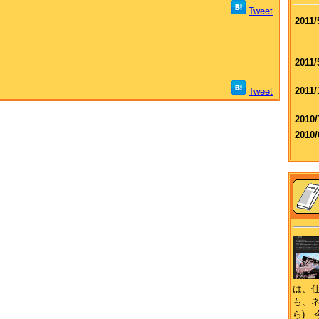
Tweet
2011/
2011/
2011/
Tweet
2010/
2010/
は、
も、
ら)