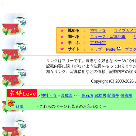
眺める
：
神社・寺
ライブカメ
調べる
：
ニュース・写真記事
学 ぶ
：
京都検定
サイト
：
トップ
twitter
ブロ
リンクはフリーです。遠慮なく好きなページにか
記載内容に誤りがないよう注意を払っております
相互リンク、写真借用などの依頼、記載内容の誤
Copyright (C) 2003-2026 
＞
神社・寺
＞
渉成園
･･･
高石垣
漱枕居
閬風亭
侵雪橋
紅葉
これらのページも見るのお忘れなく～