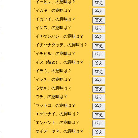
「イーヒン」の意味は？
答え
「イカキ」の意味は？
答え
「イカツイ」の意味は？
答え
「イケズ」の意味は？
答え
「イチゲンハン」の意味は？
答え
「イチハナダッテ」の意味は？
答え
「イチビル」の意味は？
答え
「イヌ（往ぬ）」の意味は？
答え
「イラウ」の意味は？
答え
「イラチ」の意味は？
答え
「ウサル」の意味は？
答え
「ウチ」の意味は？
答え
「ウットコ」の意味は？
答え
「エゲツナイ」の意味は？
答え
「エンバント」の意味は？
答え
「オイデ ヤス」の意味は？
答え