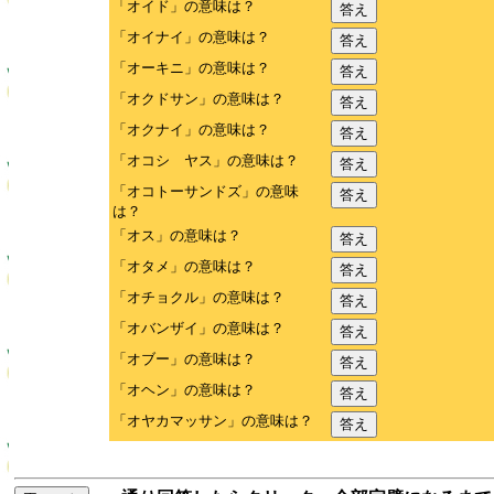
「オイド」の意味は？
答え
「オイナイ」の意味は？
答え
「オーキニ」の意味は？
答え
「オクドサン」の意味は？
答え
「オクナイ」の意味は？
答え
「オコシ ヤス」の意味は？
答え
「オコトーサンドズ」の意味
答え
は？
「オス」の意味は？
答え
「オタメ」の意味は？
答え
「オチョクル」の意味は？
答え
「オバンザイ」の意味は？
答え
「オブー」の意味は？
答え
「オヘン」の意味は？
答え
「オヤカマッサン」の意味は？
答え