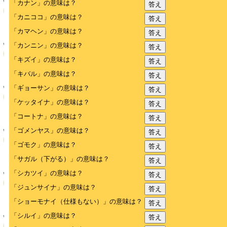
「カナン」の意味は？
答え
「カニココ」の意味は？
答え
「カマヘン」の意味は？
答え
「カンニン」の意味は？
答え
「キズイ」の意味は？
答え
「キバル」の意味は？
答え
「ギョーサン」の意味は？
答え
「ケッタイナ」の意味は？
答え
「コートナ」の意味は？
答え
「ゴメンヤス」の意味は？
答え
「ゴモク」の意味は？
答え
「サガル（下がる）」の意味は？
答え
「シカツイ」の意味は？
答え
「ジュンサイナ」の意味は？
答え
「ショーモナイ（仕様もない）」の意味は？
答え
「シルイ」の意味は？
答え