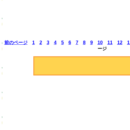
前のページ
1
2
3
4
5
6
7
8
9
10
11
12
1
ージ