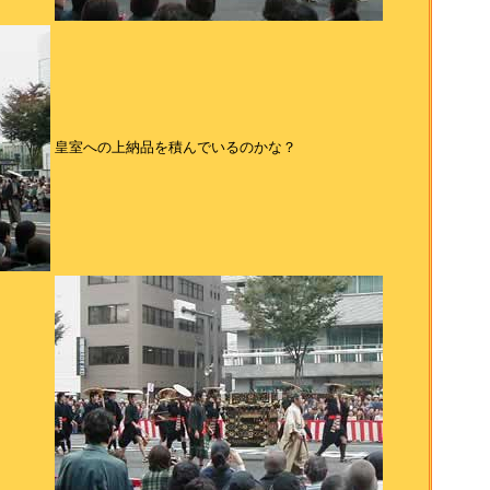
皇室への上納品を積んでいるのかな？