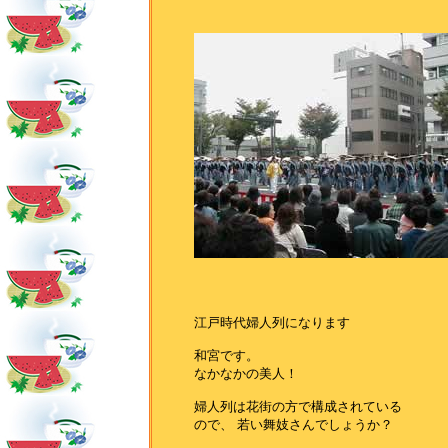
江戸時代婦人列になります
和宮です。
なかなかの美人！
婦人列は花街の方で構成されている
ので、 若い舞妓さんでしょうか？