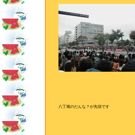
八丁堀のだんな？が先頭です