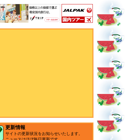
更新情報
サイトの更新状況をお知らせいたします。
ニュースはほぼ毎日更新です