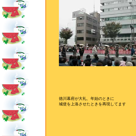
徳川幕府が大礼、年始のときに
城使を上洛させたときを再現してます