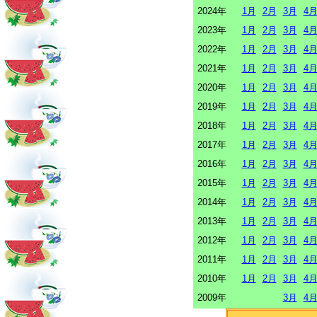
2024年
1月
2月
3月
4
2023年
1月
2月
3月
4
2022年
1月
2月
3月
4
2021年
1月
2月
3月
4
2020年
1月
2月
3月
4
2019年
1月
2月
3月
4
2018年
1月
2月
3月
4
2017年
1月
2月
3月
4
2016年
1月
2月
3月
4
2015年
1月
2月
3月
4
2014年
1月
2月
3月
4
2013年
1月
2月
3月
4
2012年
1月
2月
3月
4
2011年
1月
2月
3月
4
2010年
1月
2月
3月
4
2009年
3月
4