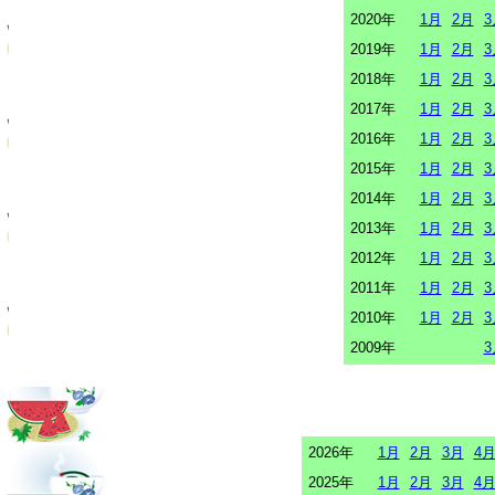
2020年
1月
2月
3
2019年
1月
2月
3
2018年
1月
2月
3
2017年
1月
2月
3
2016年
1月
2月
3
2015年
1月
2月
3
2014年
1月
2月
3
2013年
1月
2月
3
2012年
1月
2月
3
2011年
1月
2月
3
2010年
1月
2月
3
2009年
3
2026年
1月
2月
3月
4
2025年
1月
2月
3月
4