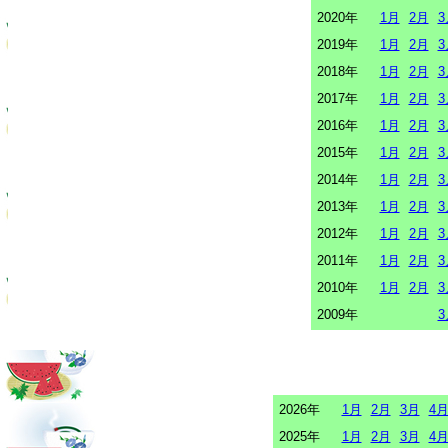
2020年
1月
2月
3
2019年
1月
2月
3
2018年
1月
2月
3
2017年
1月
2月
3
2016年
1月
2月
3
2015年
1月
2月
3
2014年
1月
2月
3
2013年
1月
2月
3
2012年
1月
2月
3
2011年
1月
2月
3
2010年
1月
2月
3
2009年
3
2026年
1月
2月
3月
4
2025年
1月
2月
3月
4