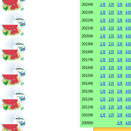
2024年
1月
2月
3月
4
2023年
1月
2月
3月
4
2022年
1月
2月
3月
4
2021年
1月
2月
3月
4
2020年
1月
2月
3月
4
2019年
1月
2月
3月
4
2018年
1月
2月
3月
4
2017年
1月
2月
3月
4
2016年
1月
2月
3月
4
2015年
1月
2月
3月
4
2014年
1月
2月
3月
4
2013年
1月
2月
3月
4
2012年
1月
2月
3月
4
2011年
1月
2月
3月
4
2010年
1月
2月
3月
4
2009年
3月
4