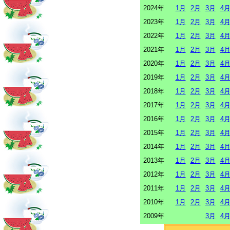
2024年
1月
2月
3月
4
2023年
1月
2月
3月
4
2022年
1月
2月
3月
4
2021年
1月
2月
3月
4
2020年
1月
2月
3月
4
2019年
1月
2月
3月
4
2018年
1月
2月
3月
4
2017年
1月
2月
3月
4
2016年
1月
2月
3月
4
2015年
1月
2月
3月
4
2014年
1月
2月
3月
4
2013年
1月
2月
3月
4
2012年
1月
2月
3月
4
2011年
1月
2月
3月
4
2010年
1月
2月
3月
4
2009年
3月
4