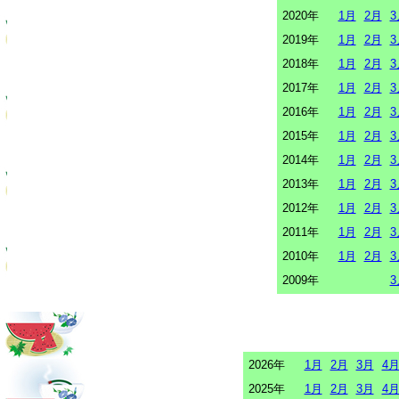
2020年
1月
2月
3
2019年
1月
2月
3
2018年
1月
2月
3
2017年
1月
2月
3
2016年
1月
2月
3
2015年
1月
2月
3
2014年
1月
2月
3
2013年
1月
2月
3
2012年
1月
2月
3
2011年
1月
2月
3
2010年
1月
2月
3
2009年
3
2026年
1月
2月
3月
4
2025年
1月
2月
3月
4