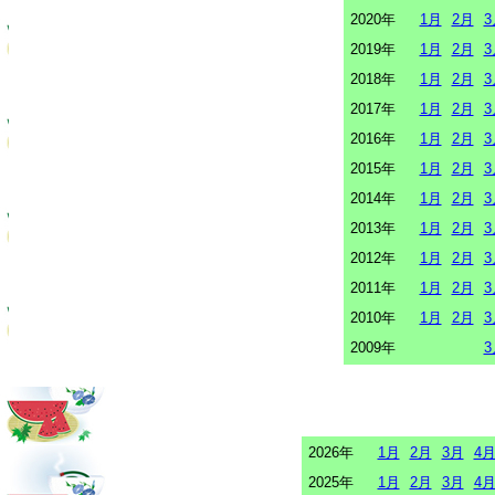
2020年
1月
2月
3
2019年
1月
2月
3
2018年
1月
2月
3
2017年
1月
2月
3
2016年
1月
2月
3
2015年
1月
2月
3
2014年
1月
2月
3
2013年
1月
2月
3
2012年
1月
2月
3
2011年
1月
2月
3
2010年
1月
2月
3
2009年
3
2026年
1月
2月
3月
4
2025年
1月
2月
3月
4