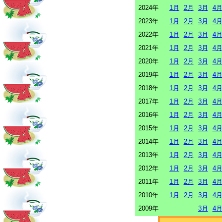
2024年
1月
2月
3月
4
2023年
1月
2月
3月
4
2022年
1月
2月
3月
4
2021年
1月
2月
3月
4
2020年
1月
2月
3月
4
2019年
1月
2月
3月
4
2018年
1月
2月
3月
4
2017年
1月
2月
3月
4
2016年
1月
2月
3月
4
2015年
1月
2月
3月
4
2014年
1月
2月
3月
4
2013年
1月
2月
3月
4
2012年
1月
2月
3月
4
2011年
1月
2月
3月
4
2010年
1月
2月
3月
4
2009年
3月
4