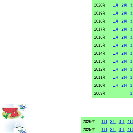
2020年
1月
2月
3
2019年
1月
2月
3
2018年
1月
2月
3
2017年
1月
2月
3
2016年
1月
2月
3
2015年
1月
2月
3
2014年
1月
2月
3
2013年
1月
2月
3
2012年
1月
2月
3
2011年
1月
2月
3
2010年
1月
2月
3
2009年
3
2026年
1月
2月
3月
4
2025年
1月
2月
3月
4