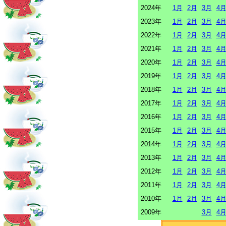
2024年
1月
2月
3月
4
2023年
1月
2月
3月
4
2022年
1月
2月
3月
4
2021年
1月
2月
3月
4
2020年
1月
2月
3月
4
2019年
1月
2月
3月
4
2018年
1月
2月
3月
4
2017年
1月
2月
3月
4
2016年
1月
2月
3月
4
2015年
1月
2月
3月
4
2014年
1月
2月
3月
4
2013年
1月
2月
3月
4
2012年
1月
2月
3月
4
2011年
1月
2月
3月
4
2010年
1月
2月
3月
4
2009年
3月
4