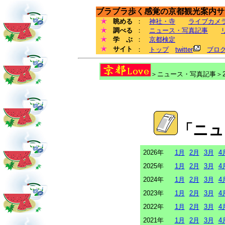
ブラブラ歩く感覚の京都観光案内サイ
眺める
：
神社・寺
ライブカメ
調べる
：
ニュース・写真記事
学 ぶ
：
京都検定
サイト
：
トップ
twitter
ブロ
＞ニュース・写真記事＞20
「ニュ
2026年
1月
2月
3月
4
2025年
1月
2月
3月
4
2024年
1月
2月
3月
4
2023年
1月
2月
3月
4
2022年
1月
2月
3月
4
2021年
1月
2月
3月
4