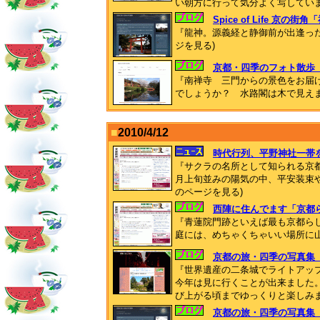
い朝方に行って気分よく写しています
Spice of Life 京の街
『龍神。源義経と静御前が出逢った
ジを見る)
京都・四季のフォト散歩
『南禅寺 三門からの景色をお届
でしょうか？ 水路閣は木で見えませ
■
2010/4/12
時代行列、平野神社一帯
『サクラの名所として知られる京
月上旬並みの陽気の中、平安装束や
のページを見る)
西陣に住んでます「京都ら
『青蓮院門跡といえば最も京都ら
庭には、めちゃくちゃいい場所に山桜
京都の旅・四季の写真集
『世界遺産の二条城でライトアッ
今年は見に行くことが出来ました。
び上がる頃までゆっくりと楽しみまし
京都の旅・四季の写真集