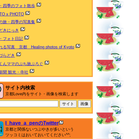
・四季のフォト散歩
TO x PHOTO
の旅・四季の写真集
どきにっき
・フォト日記
る写真 京都 Healing photos of Kyoto
づらどき
くんママのぷち旅ぶろぐ
新聞 観光・寺社
サイト内検索
京都Love内をサイト・画像を検索します
I_have_a_penのTwitter
京都と関係ないつぶやきが多いという
ツッコミはおいておいてください^^;