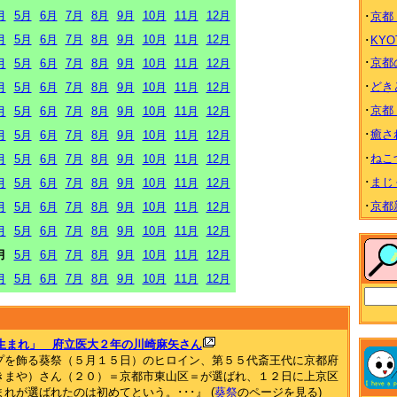
月
5月
6月
7月
8月
9月
10月
11月
12月
･
京都
月
5月
6月
7月
8月
9月
10月
11月
12月
･
KYO
･
京都
月
5月
6月
7月
8月
9月
10月
11月
12月
･
どき
月
5月
6月
7月
8月
9月
10月
11月
12月
･
京都
月
5月
6月
7月
8月
9月
10月
11月
12月
･
癒され
月
5月
6月
7月
8月
9月
10月
11月
12月
･
ねこ
月
5月
6月
7月
8月
9月
10月
11月
12月
･
まじ
月
5月
6月
7月
8月
9月
10月
11月
12月
･
京都
月
5月
6月
7月
8月
9月
10月
11月
12月
月
5月
6月
7月
8月
9月
10月
11月
12月
月
5月
6月
7月
8月
9月
10月
11月
12月
月
5月
6月
7月
8月
9月
10月
11月
12月
成生まれ」 府立医大２年の川崎麻矢さん
プを飾る葵祭（５月１５日）のヒロイン、第５５代斎王代に京都府
きまや）さん（２０）＝京都市東山区＝が選ばれ、１２日に上京区
れが選ばれたのは初めてという。･･･』 (
葵祭
のページを見る)