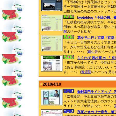
『下鴨神社は上賀茂神社とセットで
所ー下鴨神社ー上賀茂神社と王朝
山桜と朱色の鳥居のコントラストが
kyotoblog「今日の
『紅枝垂れ桜が見頃ですが、今年
例年に比べ花付きが非常に悪いです
院
のページを見る)
花を見に行く京都「京都
『今日は一日雨降りのようで更に
す。夕方の逆光をあびる建仁寺さ
ります。･･･』 (
建仁寺
のページを
らくたび 若村亮 の 「
『東京から帰ってきて、今朝は早
にある 養源院（ ようげんいん 
す。･･･』 (
養源院
のページを見る)
■
2010/4/10
御影堂門ライトアップ 
『京都新聞 浄土真宗本願寺派の
人７５０回大遠忌法要」のカウン
ライトアップが始まった。･･･』 (
夜桜とオカリナ音色 魅