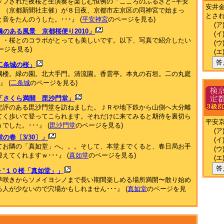
ップされた夜桜と生演奏を楽しむ恒例の「こころのふるさと−平安
安井
」（京都新聞社主催）が８日夜、京都市左京区の同神宮で始まっ
とされ
をたんのうした。･･･』 (
平安神宮
のページを見る)
(ア
のある風景 京都桜便り2010」
(イ
・・桜とのコラボがとっても美しいです。以下、写真で紹介したい
(ウ
ージを見る)
(エ
答
二条城の桜」
隅楼。緑の園。北大手門。清流園。香雲亭。本丸の石垣。二の丸庭
 (
二条城
のページを見る)
「さくら満開 毘沙門堂」
定評のある毘沙門堂を訪ねました。ＪＲや地下鉄から山側へ大分離
てく歩いて登ってこられます。それだけに来てみると期待を裏切ら
平安
した。･･･』 (
毘沙門堂
のページを見る)
(ア
の春〔3/30〕」
(イ
てお隣の「真如堂」へ。。。そして、本堂までくると、春日局お手
(ウ
てくれますｗ･･･』 (
真如堂
のページを見る)
(エ
答
・’１０桜「真如堂」」
早咲きからソメイヨシノまで長い期間楽しめる場所満開〜散り始め
人が少ないので穴場かもしれません･･･』 (
真如堂
のページを見