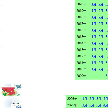
2020年
1月
2月
3
2019年
1月
2月
3
2018年
1月
2月
3
2017年
1月
2月
3
2016年
1月
2月
3
2015年
1月
2月
3
2014年
1月
2月
3
2013年
1月
2月
3
2012年
1月
2月
3
2011年
1月
2月
3
2010年
1月
2月
3
2009年
3
2026年
1月
2月
3月
4
2025年
1月
2月
3月
4