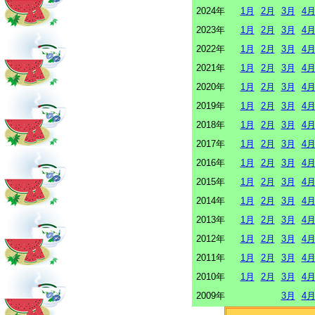
2024年
1月
2月
3月
4
2023年
1月
2月
3月
4
2022年
1月
2月
3月
4
2021年
1月
2月
3月
4
2020年
1月
2月
3月
4
2019年
1月
2月
3月
4
2018年
1月
2月
3月
4
2017年
1月
2月
3月
4
2016年
1月
2月
3月
4
2015年
1月
2月
3月
4
2014年
1月
2月
3月
4
2013年
1月
2月
3月
4
2012年
1月
2月
3月
4
2011年
1月
2月
3月
4
2010年
1月
2月
3月
4
2009年
3月
4