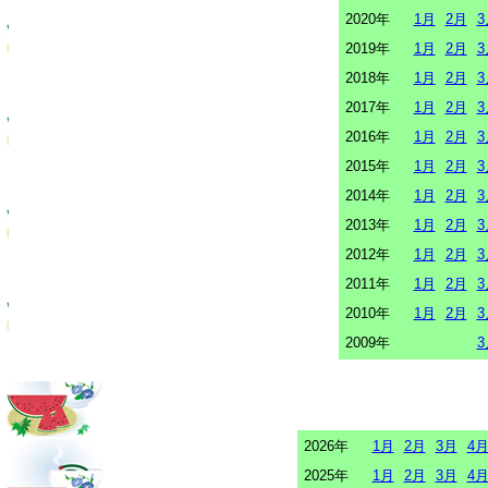
2020年
1月
2月
3
2019年
1月
2月
3
2018年
1月
2月
3
2017年
1月
2月
3
2016年
1月
2月
3
2015年
1月
2月
3
2014年
1月
2月
3
2013年
1月
2月
3
2012年
1月
2月
3
2011年
1月
2月
3
2010年
1月
2月
3
2009年
3
2026年
1月
2月
3月
4
2025年
1月
2月
3月
4