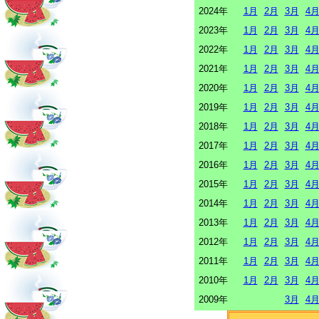
2024年
1月
2月
3月
4
2023年
1月
2月
3月
4
2022年
1月
2月
3月
4
2021年
1月
2月
3月
4
2020年
1月
2月
3月
4
2019年
1月
2月
3月
4
2018年
1月
2月
3月
4
2017年
1月
2月
3月
4
2016年
1月
2月
3月
4
2015年
1月
2月
3月
4
2014年
1月
2月
3月
4
2013年
1月
2月
3月
4
2012年
1月
2月
3月
4
2011年
1月
2月
3月
4
2010年
1月
2月
3月
4
2009年
3月
4