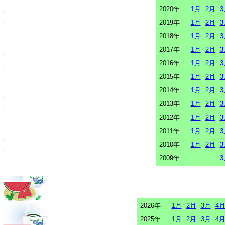
2020年
1月
2月
3
2019年
1月
2月
3
2018年
1月
2月
3
2017年
1月
2月
3
2016年
1月
2月
3
2015年
1月
2月
3
2014年
1月
2月
3
2013年
1月
2月
3
2012年
1月
2月
3
2011年
1月
2月
3
2010年
1月
2月
3
2009年
3
2026年
1月
2月
3月
4
2025年
1月
2月
3月
4