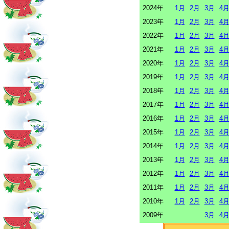
2024年
1月
2月
3月
4
2023年
1月
2月
3月
4
2022年
1月
2月
3月
4
2021年
1月
2月
3月
4
2020年
1月
2月
3月
4
2019年
1月
2月
3月
4
2018年
1月
2月
3月
4
2017年
1月
2月
3月
4
2016年
1月
2月
3月
4
2015年
1月
2月
3月
4
2014年
1月
2月
3月
4
2013年
1月
2月
3月
4
2012年
1月
2月
3月
4
2011年
1月
2月
3月
4
2010年
1月
2月
3月
4
2009年
3月
4