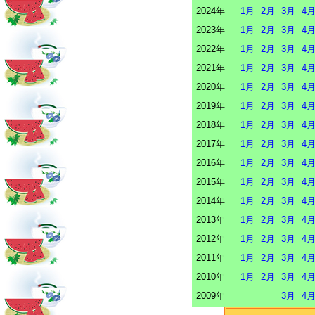
2024年
1月
2月
3月
4
2023年
1月
2月
3月
4
2022年
1月
2月
3月
4
2021年
1月
2月
3月
4
2020年
1月
2月
3月
4
2019年
1月
2月
3月
4
2018年
1月
2月
3月
4
2017年
1月
2月
3月
4
2016年
1月
2月
3月
4
2015年
1月
2月
3月
4
2014年
1月
2月
3月
4
2013年
1月
2月
3月
4
2012年
1月
2月
3月
4
2011年
1月
2月
3月
4
2010年
1月
2月
3月
4
2009年
3月
4