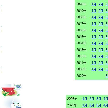
2020年
1月
2月
3
2019年
1月
2月
3
2018年
1月
2月
3
2017年
1月
2月
3
2016年
1月
2月
3
2015年
1月
2月
3
2014年
1月
2月
3
2013年
1月
2月
3
2012年
1月
2月
3
2011年
1月
2月
3
2010年
1月
2月
3
2009年
3
2026年
1月
2月
3月
4
2025年
1月
2月
3月
4