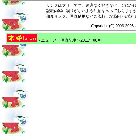
リンクはフリーです。遠慮なく好きなページにか
記載内容に誤りがないよう注意を払っております
相互リンク、写真借用などの依頼、記載内容の誤
Copyright (C) 2003-2026 
＞ニュース・写真記事＞2011年06月