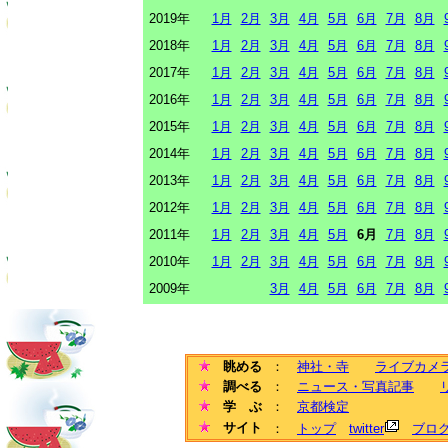
2019年
1月
2月
3月
4月
5月
6月
7月
8月
2018年
1月
2月
3月
4月
5月
6月
7月
8月
2017年
1月
2月
3月
4月
5月
6月
7月
8月
2016年
1月
2月
3月
4月
5月
6月
7月
8月
2015年
1月
2月
3月
4月
5月
6月
7月
8月
2014年
1月
2月
3月
4月
5月
6月
7月
8月
2013年
1月
2月
3月
4月
5月
6月
7月
8月
2012年
1月
2月
3月
4月
5月
6月
7月
8月
2011年
1月
2月
3月
4月
5月
6月
7月
8月
2010年
1月
2月
3月
4月
5月
6月
7月
8月
2009年
3月
4月
5月
6月
7月
8月
眺める
：
神社・寺
ライブカメ
調べる
：
ニュース・写真記事
学 ぶ
：
京都検定
サイト
：
トップ
twitter
ブロ