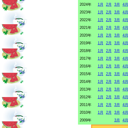
2024年
1月
2月
3月
4
2023年
1月
2月
3月
4
2022年
1月
2月
3月
4
2021年
1月
2月
3月
4
2020年
1月
2月
3月
4
2019年
1月
2月
3月
4
2018年
1月
2月
3月
4
2017年
1月
2月
3月
4
2016年
1月
2月
3月
4
2015年
1月
2月
3月
4
2014年
1月
2月
3月
4
2013年
1月
2月
3月
4
2012年
1月
2月
3月
4
2011年
1月
2月
3月
4
2010年
1月
2月
3月
4
2009年
3月
4