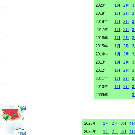
2020年
1月
2月
3
2019年
1月
2月
3
2018年
1月
2月
3
2017年
1月
2月
3
2016年
1月
2月
3
2015年
1月
2月
3
2014年
1月
2月
3
2013年
1月
2月
3
2012年
1月
2月
3
2011年
1月
2月
3
2010年
1月
2月
3
2009年
3
2026年
1月
2月
3月
4
2025年
1月
2月
3月
4